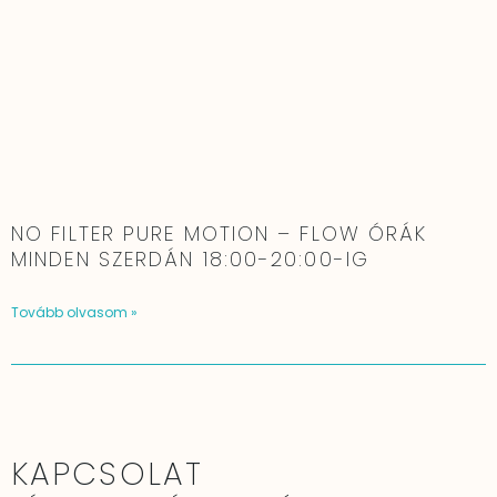
NO FILTER PURE MOTION – FLOW ÓRÁK
MINDEN SZERDÁN 18:00-20:00-IG
Tovább olvasom »
KAPCSOLAT