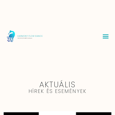
AKTUÁLIS
HÍREK ÉS ESEMÉNYEK