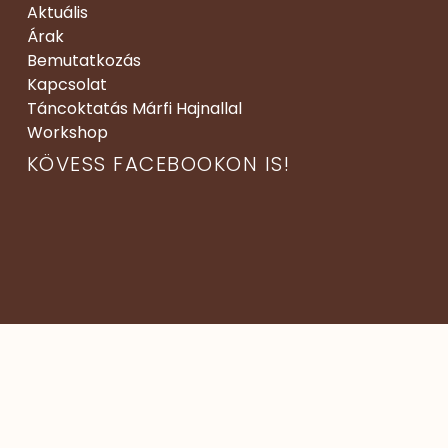
Aktuális
Árak
Bemutatkozás
Kapcsolat
Táncoktatás Márfi Hajnallal
Workshop
KÖVESS FACEBOOKON IS!